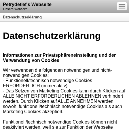
—
Petrydetlef's Webseite
—
—
Unsere Webseite
Datenschutzerklärung
Datenschutzerklärung
Informationen zur Privatsphäreneinstellung und der
Verwendung von Cookies
Wir verwenden die folgenden notwendigen und nicht-
notwendigen Cookies:
- Funktionell/technisch notwendige Cookies
ERFORDERLICH (immer aktiv)
- Das Setzen von Marketing Cookies kann durch Klicken auf
ALLE NICHT ERFORDERLICHEN ABLEHNEN verhindert
werden. Durch Klicken auf ALLE ANNEHMEN werden
sowohl funktionell/technisch notwendige Cookies als auch
Marketing Cookies akzeptiert.
Funktionell/technisch notwendige Cookies können nicht
deaktiviert werden, weil sie zur Funktion der Webseite