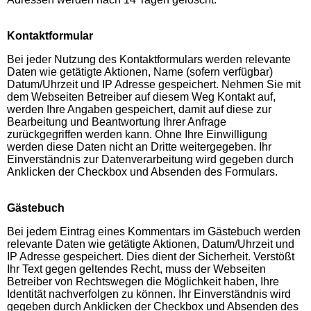
Kontaktformular
Bei jeder Nutzung des Kontaktformulars werden relevante
Daten wie getätigte Aktionen, Name (sofern verfügbar)
Datum/Uhrzeit und IP Adresse gespeichert. Nehmen Sie mit
dem Webseiten Betreiber auf diesem Weg Kontakt auf,
werden Ihre Angaben gespeichert, damit auf diese zur
Bearbeitung und Beantwortung Ihrer Anfrage
zurückgegriffen werden kann. Ohne Ihre Einwilligung
werden diese Daten nicht an Dritte weitergegeben. Ihr
Einverständnis zur Datenverarbeitung wird gegeben durch
Anklicken der Checkbox und Absenden des Formulars.
Gästebuch
Bei jedem Eintrag eines Kommentars im Gästebuch werden
relevante Daten wie getätigte Aktionen, Datum/Uhrzeit und
IP Adresse gespeichert. Dies dient der Sicherheit. Verstößt
Ihr Text gegen geltendes Recht, muss der Webseiten
Betreiber von Rechtswegen die Möglichkeit haben, Ihre
Identität nachverfolgen zu können. Ihr Einverständnis wird
gegeben durch Anklicken der Checkbox und Absenden des