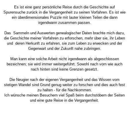
Es ist eine ganz persönliche Reise durch die Geschichte auf
Spurensuche zurück in die Vergangenheit zu seinen Vorfahren. Es ist wie
ein überdimensionales Puzzle mit lauter kleinen Teilen die dann
irgendwann zusammen passen.
Das Sammeln und Auswerten genealogischer Daten brachte mich dazu,
die Geschichte meiner Vorfahren zu erforschen, mehr über sie, ihr Leben
und deren Herkunft zu erfahren, sie zum Leben zu erwecken und der
Gegenwart und der Zukunft nahe zubringen.
Man kann eine solche Arbeit nicht irgendwann als abgeschlossen
bezeichnen; sie wird immer weitergeführt. Sowohl nach vorn wie auch
nach hinten sind keine Grenzen gesetzt.
Die Neugier nach der eigenen Vergangenheit und das Wissen vom
stetigen Wandel sind Grund genug weiter zu forschen und dies auch fest
zu halten - für die Nachkommen.
Ich wünsche meinen Besuchern viel Spaß beim durchstöbern der Seiten
und eine gute Reise in die Vergangenheit.