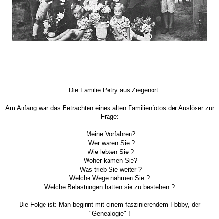
Die Familie Petry aus Ziegenort
Am Anfang war das Betrachten eines alten Familienfotos der Auslöser zur
Frage:
Meine Vorfahren?
Wer waren Sie ?
Wie lebten Sie ?
Woher kamen Sie?
Was trieb Sie weiter ?
Welche Wege nahmen Sie ?
Welche Belastungen hatten sie zu bestehen ?
Die Folge ist: Man beginnt mit einem faszinierendem Hobby, der
"Genealogie" !