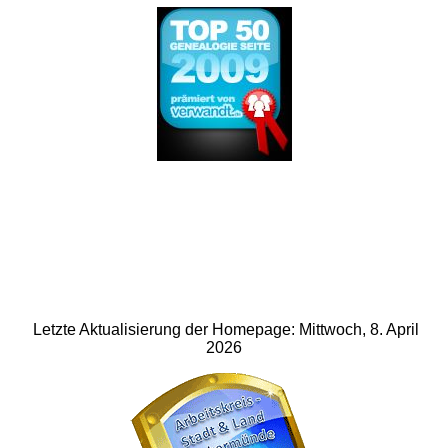
Letzte Aktualisierung der Homepage: Mittwoch, 8. April
2026